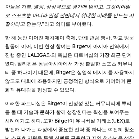
이들은 기쁨, 열정, 상상력으로 경기에 임하고, 그것이야말
로 스포츠뿐 아니라 인생 전반에서 위대한 미래를 만드는 자
질이라고 믿는다.”
라고 의미를 부여했다.
한 해 동안 이어진 매치데이 축제, 단체 관람 행사, 학교 방문
활동에 이어, 이번 현장 참여는 Bitget이 아시아 전역에서
진행 중인 LALIGA와의 폭넓은 파트너십의 가장 최근 단계
였다. 필리핀은 동남아시아에서 가장 활발한 스포츠 커뮤니
티 중 하나이기 때문에, Bitget은 상업적 메시지를 사용하지
않고도 대회에 조용하지만 긍정적인 방식으로 기여하며 문
화적 유대감을 형성할 수 있었다.
이러한 파트너십은 Bitget이 진정성 있는 커뮤니티에 뿌리
를 둘 때 기술과 문화가 함께 성장한다는 확신을 보여주는
사례이기도 하다. 또한 Bitget이 유니버설 거래소(UEX)로
발전해 나가는 과정에서 중요한 전략 중 하나는 여전히 청소
년 스포츠 지원을 통해 신뢰를 구축하고 지역 청소년을 성장