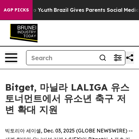
e Harms to Youth
Brazil Gives Parents Social Media Con
AGP PICKS
Bitget, 마닐라 LALIGA 유스
토너먼트에서 유소년 축구 저
변 확대 지원
빅토리아 세이셸, Dec. 03, 2025 (GLOBE NEWSWIRE) --