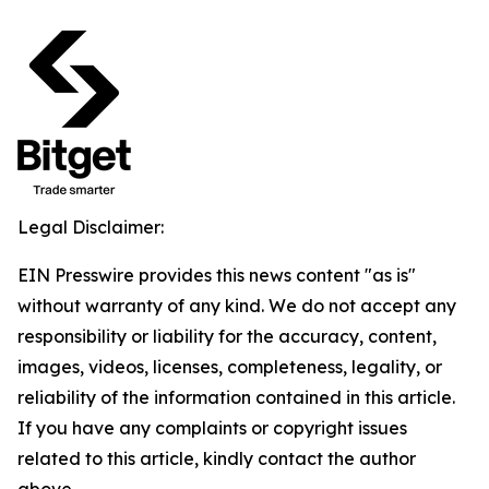
Legal Disclaimer:
EIN Presswire provides this news content "as is"
without warranty of any kind. We do not accept any
responsibility or liability for the accuracy, content,
images, videos, licenses, completeness, legality, or
reliability of the information contained in this article.
If you have any complaints or copyright issues
related to this article, kindly contact the author