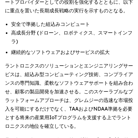
ートプロバイダーとしての役割を強化するとともに、以下
に重点を置いた長期成長戦略の実行を示すものとなる。
安全で準拠した組込みコンピュート
高成長分野 (ドローン、ロボティクス、スマートインフ
ラ)
継続的なソフトウェアおよびサービスの拡大
ラントロニクスのソリューションとエンジニアリングサー
ビスは、組込み型コンピューティング技術、コンプライア
ンスの専門知識、柔軟なソフトウェアサポートを組み合わ
せ、顧客の製品開発を加速させる。このスケーラブルなプ
ラットフォームアプローチは、グレムジーの迅速な市場投
入を可能にするだけでなく、TAAおよびNDAA準拠を必要
とする将来の産業用IoTプログラムを支援する上でラント
ロニクスの地位を確立している。