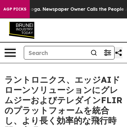
anooga. Newspaper Owner Calls the People Abruptly L
AGP PICKS
ラントロニクス、エッジAIド
ローンソリューションにグレ
ムジーおよびテレダインFLIR
のプラットフォームを統合
し、より長く効率的な飛行時