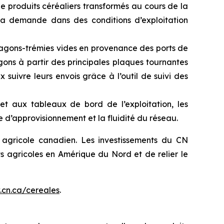
 produits céréaliers transformés au cours de la
a demande dans des conditions d’exploitation
 wagons-trémies vides en provenance des ports de
 wagons à partir des principales plaques tournantes
 suivre leurs envois grâce à l’outil de suivi des
 aux tableaux de bord de l’exploitation, les
 d’approvisionnement et la fluidité du réseau.
agricole canadien. Les investissements du CN
s agricoles en Amérique du Nord et de relier le
cn.ca/cereales
.