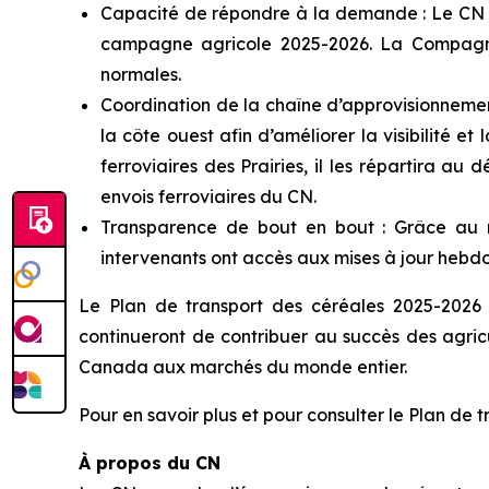
Capacité de répondre à la demande : Le CN pr
campagne agricole 2025-2026. La Compagnie
normales.
Coordination de la chaîne d’approvisionnemen
la côte ouest afin d’améliorer la visibilité et
ferroviaires des Prairies, il les répartira au
envois ferroviaires du CN.
Transparence de bout en bout : Grâce au r
intervenants ont accès aux mises à jour hebdo
Le Plan de transport des céréales 2025-2026
continueront de contribuer au succès des agric
Canada aux marchés du monde entier.
Pour en savoir plus et pour consulter le Plan de 
À propos du CN