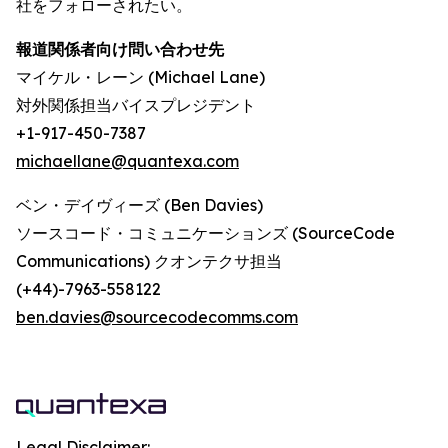
社をフォローされたい。
報道関係者向け問い合わせ先
マイケル・レーン (Michael Lane)
対外関係担当バイスプレジデント
+1-917-450-7387
michaellane@quantexa.com
ベン・デイヴィーズ (Ben Davies)
ソースコード・コミュニケーションズ (SourceCode
Communications) クオンテクサ担当
(+44)-7963-558122
ben.davies@sourcecodecomms.com
Legal Disclaimer: