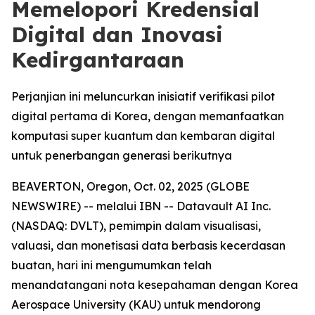
Memelopori Kredensial
Digital dan Inovasi
Kedirgantaraan
Perjanjian ini meluncurkan inisiatif verifikasi pilot
digital pertama di Korea, dengan memanfaatkan
komputasi super kuantum dan kembaran digital
untuk penerbangan generasi berikutnya
BEAVERTON, Oregon, Oct. 02, 2025 (GLOBE
NEWSWIRE) -- melalui IBN -- Datavault AI Inc.
(NASDAQ: DVLT), pemimpin dalam visualisasi,
valuasi, dan monetisasi data berbasis kecerdasan
buatan, hari ini mengumumkan telah
menandatangani nota kesepahaman dengan Korea
Aerospace University (KAU) untuk mendorong