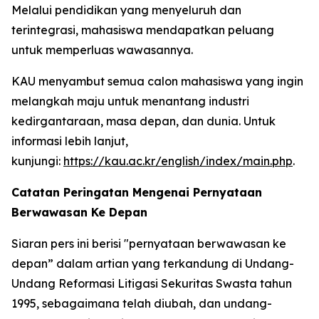
Melalui pendidikan yang menyeluruh dan
terintegrasi, mahasiswa mendapatkan peluang
untuk memperluas wawasannya.
KAU menyambut semua calon mahasiswa yang ingin
melangkah maju untuk menantang industri
kedirgantaraan, masa depan, dan dunia. Untuk
informasi lebih lanjut,
kunjungi:
https://kau.ac.kr/english/index/main.php
.
Catatan Peringatan Mengenai Pernyataan
Berwawasan Ke Depan
Siaran pers ini berisi "pernyataan berwawasan ke
depan” dalam artian yang terkandung di Undang-
Undang Reformasi Litigasi Sekuritas Swasta tahun
1995, sebagaimana telah diubah, dan undang-