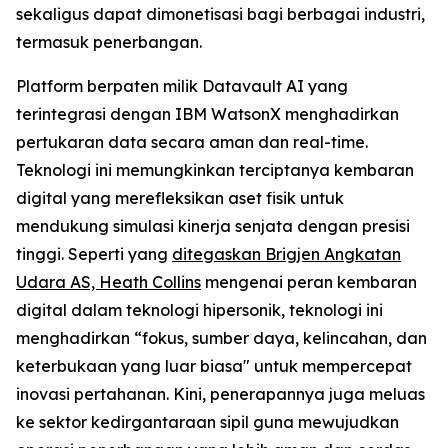
sekaligus dapat dimonetisasi bagi berbagai industri,
termasuk penerbangan.
Platform berpaten milik Datavault AI yang
terintegrasi dengan IBM WatsonX menghadirkan
pertukaran data secara aman dan real-time.
Teknologi ini memungkinkan terciptanya kembaran
digital yang merefleksikan aset fisik untuk
mendukung simulasi kinerja senjata dengan presisi
tinggi. Seperti yang
ditegaskan Brigjen Angkatan
Udara AS, Heath Collins
mengenai peran kembaran
digital dalam teknologi hipersonik, teknologi ini
menghadirkan “fokus, sumber daya, kelincahan, dan
keterbukaan yang luar biasa" untuk mempercepat
inovasi pertahanan. Kini, penerapannya juga meluas
ke sektor kedirgantaraan sipil guna mewujudkan