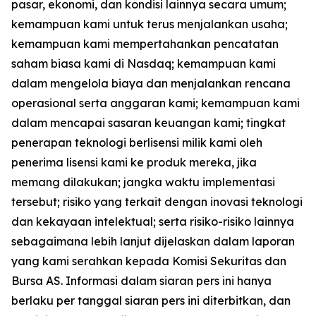
pasar, ekonomi, dan kondisi lainnya secara umum;
kemampuan kami untuk terus menjalankan usaha;
kemampuan kami mempertahankan pencatatan
saham biasa kami di Nasdaq; kemampuan kami
dalam mengelola biaya dan menjalankan rencana
operasional serta anggaran kami; kemampuan kami
dalam mencapai sasaran keuangan kami; tingkat
penerapan teknologi berlisensi milik kami oleh
penerima lisensi kami ke produk mereka, jika
memang dilakukan; jangka waktu implementasi
tersebut; risiko yang terkait dengan inovasi teknologi
dan kekayaan intelektual; serta risiko-risiko lainnya
sebagaimana lebih lanjut dijelaskan dalam laporan
yang kami serahkan kepada Komisi Sekuritas dan
Bursa AS. Informasi dalam siaran pers ini hanya
berlaku per tanggal siaran pers ini diterbitkan, dan