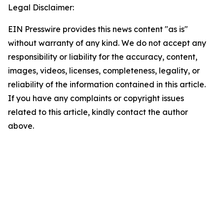
Legal Disclaimer:
EIN Presswire provides this news content "as is"
without warranty of any kind. We do not accept any
responsibility or liability for the accuracy, content,
images, videos, licenses, completeness, legality, or
reliability of the information contained in this article.
If you have any complaints or copyright issues
related to this article, kindly contact the author
above.