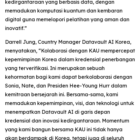
kedirgantaraan yang berbasis data, dengan
memadukan komputasi kuantum dan kembaran
digital guna memelopori pelatihan yang aman dan
inovatif.”
Darrell Jung, Country Manager Datavault AI Korea,
menyatakan, “Kolaborasi dengan KAU mempercepat
kepemimpinan Korea dalam kredensial penerbangan
yang terverifikasi. Ini merupakan sebuah
kehormatan bagi kami dapat berkolaborasi dengan
Sonia, Nate, dan Presiden Hee-Young Hurr dalam
kemitraan bersejarah ini. Bersama-sama, kami
memadukan kepemimpinan, visi, dan teknologi untuk
menempatkan Datavault AI di garis depan
kredensial dan inovasi kedirgantaraan. Momentum
yang kami bangun bersama KAU ini tidak hanya
akan berdampak di Korea, tetapi juga di seluruh