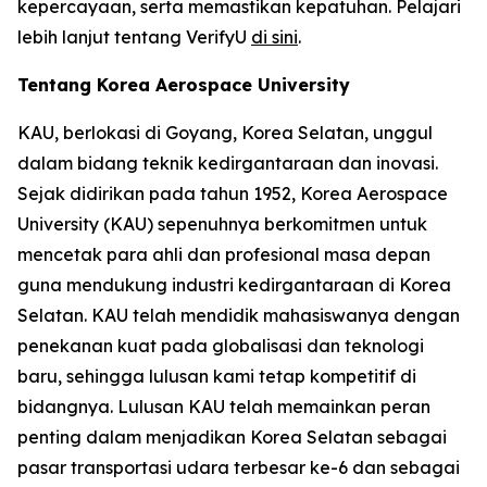
kepercayaan, serta memastikan kepatuhan. Pelajari
lebih lanjut tentang VerifyU
di sini
.
Tentang Korea Aerospace University
KAU, berlokasi di Goyang, Korea Selatan, unggul
dalam bidang teknik kedirgantaraan dan inovasi.
Sejak didirikan pada tahun 1952, Korea Aerospace
University (KAU) sepenuhnya berkomitmen untuk
mencetak para ahli dan profesional masa depan
guna mendukung industri kedirgantaraan di Korea
Selatan. KAU telah mendidik mahasiswanya dengan
penekanan kuat pada globalisasi dan teknologi
baru, sehingga lulusan kami tetap kompetitif di
bidangnya. Lulusan KAU telah memainkan peran
penting dalam menjadikan Korea Selatan sebagai
pasar transportasi udara terbesar ke-6 dan sebagai