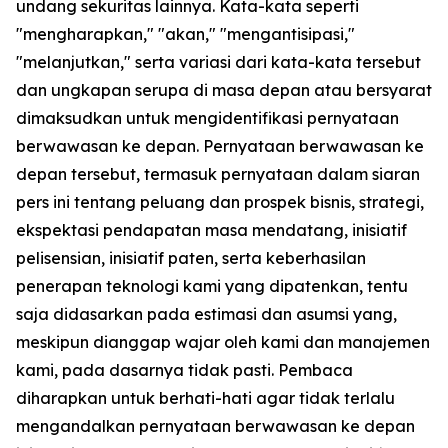
undang sekuritas lainnya. Kata-kata seperti
"mengharapkan," "akan," "mengantisipasi,"
"melanjutkan," serta variasi dari kata-kata tersebut
dan ungkapan serupa di masa depan atau bersyarat
dimaksudkan untuk mengidentifikasi pernyataan
berwawasan ke depan. Pernyataan berwawasan ke
depan tersebut, termasuk pernyataan dalam siaran
pers ini tentang peluang dan prospek bisnis, strategi,
ekspektasi pendapatan masa mendatang, inisiatif
pelisensian, inisiatif paten, serta keberhasilan
penerapan teknologi kami yang dipatenkan, tentu
saja didasarkan pada estimasi dan asumsi yang,
meskipun dianggap wajar oleh kami dan manajemen
kami, pada dasarnya tidak pasti. Pembaca
diharapkan untuk berhati-hati agar tidak terlalu
mengandalkan pernyataan berwawasan ke depan