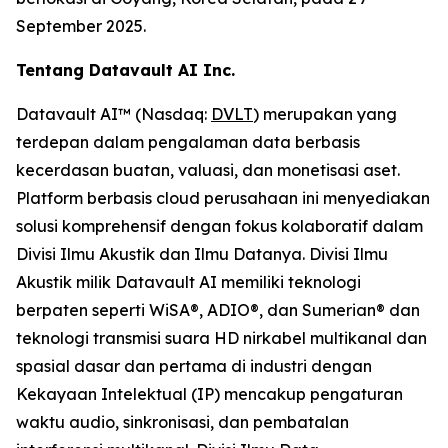
September 2025.
Tentang Datavault AI Inc.
Datavault AI™ (Nasdaq:
DVLT
) merupakan yang
terdepan dalam pengalaman data berbasis
kecerdasan buatan, valuasi, dan monetisasi aset.
Platform berbasis cloud perusahaan ini menyediakan
solusi komprehensif dengan fokus kolaboratif dalam
Divisi Ilmu Akustik dan Ilmu Datanya. Divisi Ilmu
Akustik milik Datavault AI memiliki teknologi
berpaten seperti WiSA®, ADIO®, dan Sumerian® dan
teknologi transmisi suara HD nirkabel multikanal dan
spasial dasar dan pertama di industri dengan
Kekayaan Intelektual (IP) mencakup pengaturan
waktu audio, sinkronisasi, dan pembatalan