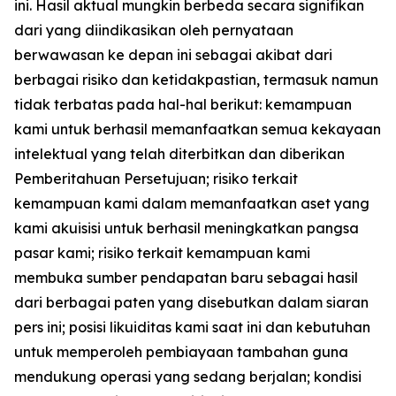
ini. Hasil aktual mungkin berbeda secara signifikan
dari yang diindikasikan oleh pernyataan
berwawasan ke depan ini sebagai akibat dari
berbagai risiko dan ketidakpastian, termasuk namun
tidak terbatas pada hal-hal berikut: kemampuan
kami untuk berhasil memanfaatkan semua kekayaan
intelektual yang telah diterbitkan dan diberikan
Pemberitahuan Persetujuan; risiko terkait
kemampuan kami dalam memanfaatkan aset yang
kami akuisisi untuk berhasil meningkatkan pangsa
pasar kami; risiko terkait kemampuan kami
membuka sumber pendapatan baru sebagai hasil
dari berbagai paten yang disebutkan dalam siaran
pers ini; posisi likuiditas kami saat ini dan kebutuhan
untuk memperoleh pembiayaan tambahan guna
mendukung operasi yang sedang berjalan; kondisi