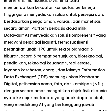
interferensi multikanal. Divisi Ilmu Data
memanfaatkan kekuatan komputasi berkinerja
tinggi guna menyediakan solusi untuk persepsi data
berdasarkan pengalaman, valuasi, dan monetisasi
secara aman. Platform berbasis cloud milik
Datavault AI menyediakan solusi komprehensif yang
melayani berbagai industri, termasuk lisensi
perangkat lunak HPC untuk sektor olahraga &
hiburan, acara & tempat pertunjukan, bioteknologi,
pendidikan, teknologi keuangan, real estate,
layanan kesehatan, energi, dan lainnya. Information
Data Exchange® (IDE) memungkinkan Kembaran
Digital, pelisensian nama, foto, dan kemiripan (NIL)
dengan secara aman mengaitkan objek fisik di dunia
nyata ke objek metadata yang tidak dapat diubah,
yang mendukung AI yang bertanggung jawab