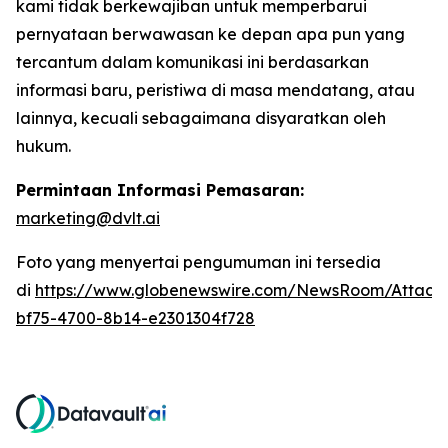
kami tidak berkewajiban untuk memperbarui
pernyataan berwawasan ke depan apa pun yang
tercantum dalam komunikasi ini berdasarkan
informasi baru, peristiwa di masa mendatang, atau
lainnya, kecuali sebagaimana disyaratkan oleh
hukum.
Permintaan Informasi Pemasaran:
marketing@dvlt.ai
Foto yang menyertai pengumuman ini tersedia
di
https://www.globenewswire.com/NewsRoom/Attac
bf75-4700-8b14-e2301304f728