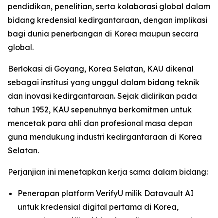
pendidikan, penelitian, serta kolaborasi global dalam
bidang kredensial kedirgantaraan, dengan implikasi
bagi dunia penerbangan di Korea maupun secara
global.
Berlokasi di Goyang, Korea Selatan, KAU dikenal
sebagai institusi yang unggul dalam bidang teknik
dan inovasi kedirgantaraan. Sejak didirikan pada
tahun 1952, KAU sepenuhnya berkomitmen untuk
mencetak para ahli dan profesional masa depan
guna mendukung industri kedirgantaraan di Korea
Selatan.
Perjanjian ini menetapkan kerja sama dalam bidang:
Penerapan platform VerifyU milik Datavault AI
untuk kredensial digital pertama di Korea,