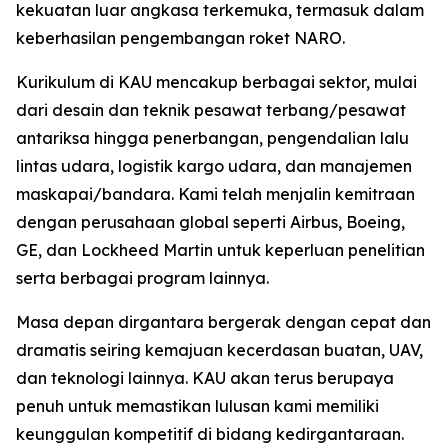
kekuatan luar angkasa terkemuka, termasuk dalam
keberhasilan pengembangan roket NARO.
Kurikulum di KAU mencakup berbagai sektor, mulai
dari desain dan teknik pesawat terbang/pesawat
antariksa hingga penerbangan, pengendalian lalu
lintas udara, logistik kargo udara, dan manajemen
maskapai/bandara. Kami telah menjalin kemitraan
dengan perusahaan global seperti Airbus, Boeing,
GE, dan Lockheed Martin untuk keperluan penelitian
serta berbagai program lainnya.
Masa depan dirgantara bergerak dengan cepat dan
dramatis seiring kemajuan kecerdasan buatan, UAV,
dan teknologi lainnya. KAU akan terus berupaya
penuh untuk memastikan lulusan kami memiliki
keunggulan kompetitif di bidang kedirgantaraan.