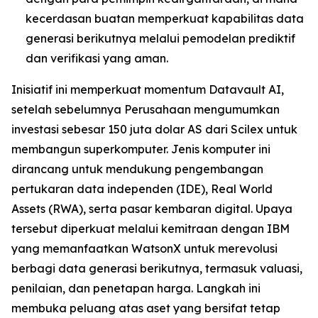
kecerdasan buatan memperkuat kapabilitas data
generasi berikutnya melalui pemodelan prediktif
dan verifikasi yang aman.
Inisiatif ini memperkuat momentum Datavault AI,
setelah sebelumnya Perusahaan mengumumkan
investasi sebesar 150 juta dolar AS dari Scilex untuk
membangun superkomputer. Jenis komputer ini
dirancang untuk mendukung pengembangan
pertukaran data independen (IDE), Real World
Assets (RWA), serta pasar kembaran digital. Upaya
tersebut diperkuat melalui kemitraan dengan IBM
yang memanfaatkan WatsonX untuk merevolusi
berbagi data generasi berikutnya, termasuk valuasi,
penilaian, dan penetapan harga. Langkah ini
membuka peluang atas aset yang bersifat tetap